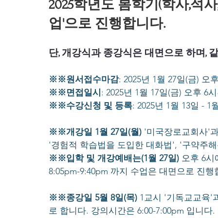
2025학년도 봄학기(학사,석사
업'으로 진행합니다.
단, 개강식과 종강식은 대면으로 하며, 
※※원서접수마감
: 2025년 1월 27일(금) 
※※면접일시
: 2025년 1월 17일(금) 오후 
※※수강신청 및 등록
: 2025년 1월 13일 - 1
※※개강일 1월 27일(월)
 '미국장로교회사'과
'경험적 학습법을 도입한 대화법', '구약주
※※입학 및 개강예배는(1월 27일)
 오후 6시
8:05pm-9:40pm 까지 수업은 대면으로 진
※※종강일 5월 8일(목)
 1교시 '기독교교육
로 합니다. 강의시간은 6:00-7:00pm 입니다.