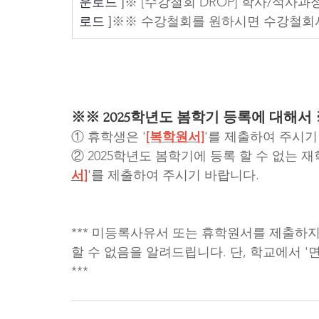
운로드 ]
※ [수강철회 DROP] 학사/석사과
로드 ]
※※ 수강철회를 원하시면 수강철회서
※※ 2025학년도 봄학기 등록에 대해서
① 휴학생은 '
[복학원서]
'를 제출하여 주시기
② 2025학년도 봄학기에 등록 할 수 없는 재
서]
'를 제출하여 주시기 바랍니다.
*** 미등록사유서 또는 휴학원서를 제출하
할 수 없음을 알려드립니다. 단, 학교에서 '
***