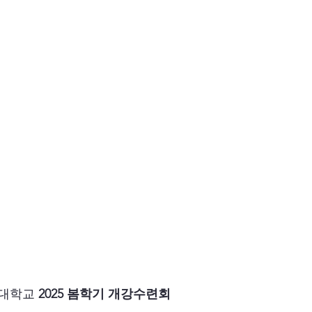
대학교 
2025 봄학기 개강수련회