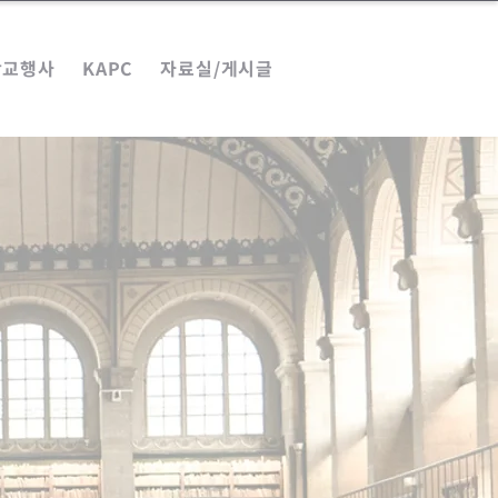
학교행사
KAPC
자료실/게시글