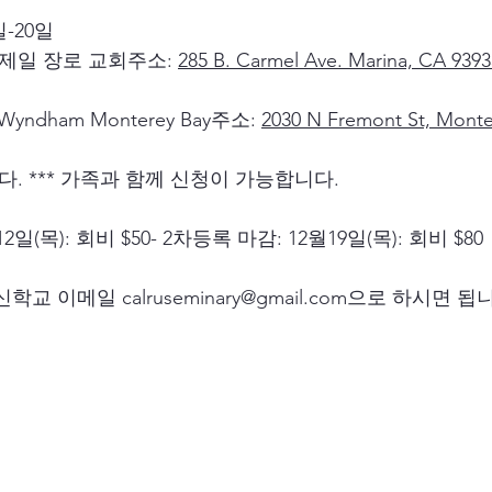
일-20일
제일 장로 교회주소: 
285 B. Carmel Ave. Marina, CA 9393
 Wyndham Monterey Bay주소: 
2030 N Fremont St, Monte
니다. *** 가족과 함께 신청이 가능합니다.
2일(목): 회비 $50- 2차등록 마감: 12월19일(목): 회비 $80
교 이메일 calruseminary@gmail.com으로 하시면 됩