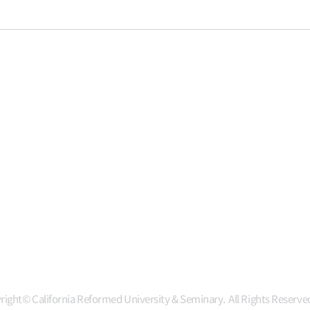
right© California Reformed University & Seminary. All Rights Reserve