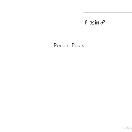
Recent Posts
Copy