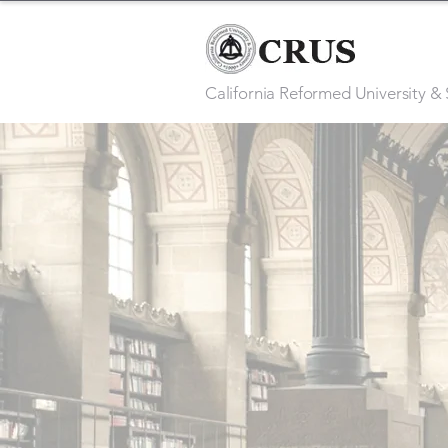
California Reformed University &