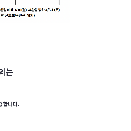
의는
행합니다.