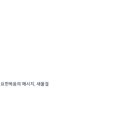
 요한복음의 메시지, 새물결